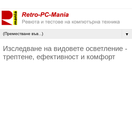
▼
Изследване на видовете осветление -
трептене, ефективност и комфорт