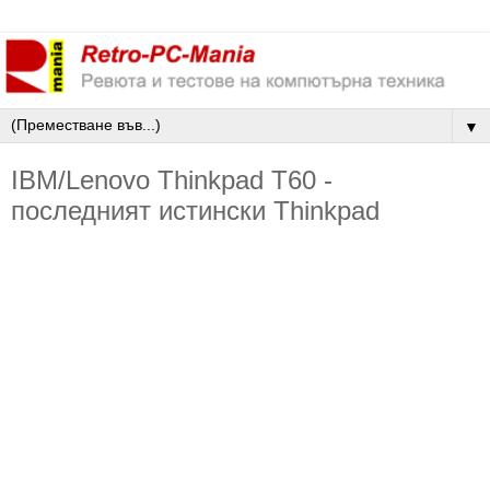
▼
IBM/Lenovo Thinkpad T60 -
последният истински Thinkpad