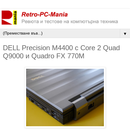
▼
DELL Precision M4400 с Core 2 Quad
Q9000 и Quadro FX 770M